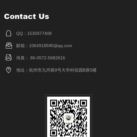
Contact Us
QQ：1535977408
邮箱：1064918590@qq.com
传真： 86-0572-5682616
地址：杭州市九环路9号大学科技园B座5楼