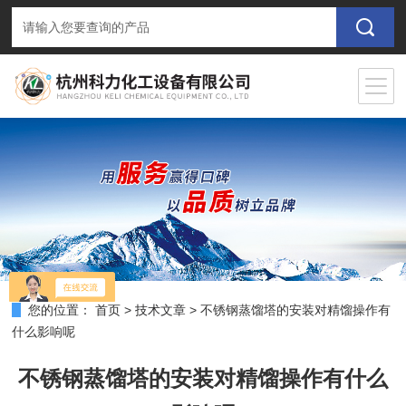
您的位置：
首页
>
技术文章
>
不锈钢蒸馏塔的安装对精馏操作有
什么影响呢
不锈钢蒸馏塔的安装对精馏操作有什么