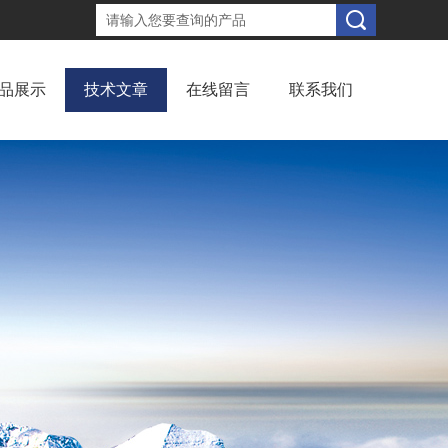
品展示
技术文章
在线留言
联系我们