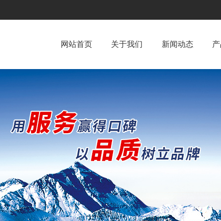
网站首页
关于我们
新闻动态
产