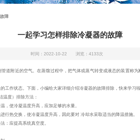
故障
一起学习怎样排除冷凝器的故障
时间：2022-10-22 浏览：4133次
管道附近的空气。在蒸馏过程中，把气体或蒸气转变成液态的装置称为
的工作状态。下面，小编给大家详细介绍冷凝器的故障排除，快来学习
结温度）排除方法：
温，使冷凝温度升高，应加足够的水量。
行热交换，使冷凝温度升高，因此要对 冷却水采取适当的降温措施。
法：应提高系统真空度。