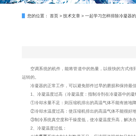
您的位置：
首页
>
技术文章
>
一起学习怎样排除冷凝器的
空调系统的机件，能将管道中的热量，以很快的方式传到
运转的。
冷凝器的正常工作，可以避免部件过早的磨损和保持最佳
1、冷凝温度过高（冷凝温度：指制冷剂在冷凝器中的凝
①冷却水量不足：则压缩机排出的高温气体不能有效地降
②冷却水温度过高：使压缩机排出的高温气体不能很好地进
③制冷系统真空度和干燥度低，使冷凝温度升高，解决办
2、冷凝温度过低：