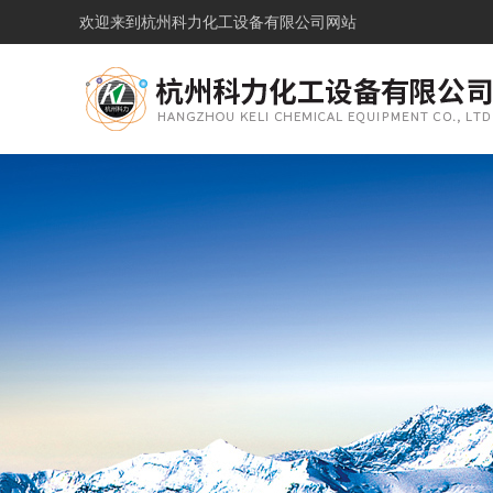
欢迎来到
杭州科力化工设备有限公司网站