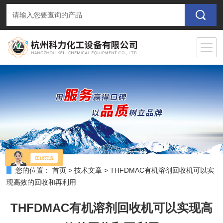
您的位置：
首页
>
技术文章
>
THFDMAC有机溶剂回收机可以实
现高效的回收和再利用
THFDMAC有机溶剂回收机可以实现高