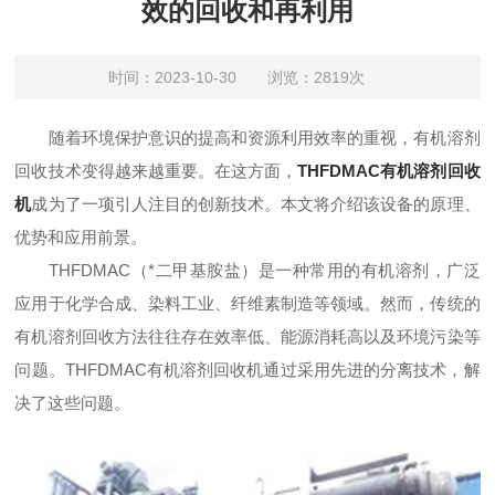
效的回收和再利用
时间：2023-10-30 浏览：2819次
随着环境保护意识的提高和资源利用效率的重视，有机溶剂
回收技术变得越来越重要。在这方面，
THFDMAC有机溶剂回收
机
成为了一项引人注目的创新技术。本文将介绍该设备的原理、
优势和应用前景。
THFDMAC（*二甲基胺盐）是一种常用的有机溶剂，广泛
应用于化学合成、染料工业、纤维素制造等领域。然而，传统的
有机溶剂回收方法往往存在效率低、能源消耗高以及环境污染等
问题。THFDMAC有机溶剂回收机通过采用先进的分离技术，解
决了这些问题。