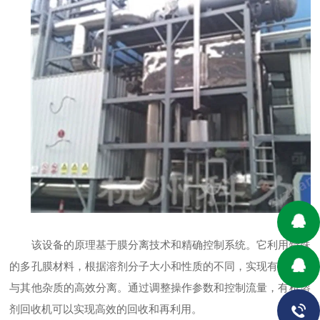
该设备的原理基于膜分离技术和精确控制系统。它利用特殊
的多孔膜材料，根据溶剂分子大小和性质的不同，实现有机溶剂
与其他杂质的高效分离。通过调整操作参数和控制流量，有机溶
剂回收机可以实现高效的回收和再利用。