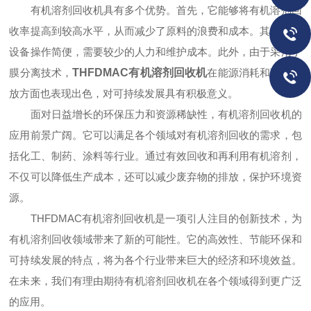
有机溶剂回收机具有多个优势。首先，它能够将有机溶剂回
收率提高到较高水平，从而减少了原料的浪费和成本。其次，该
设备操作简便，需要较少的人力和维护成本。此外，由于采用了
膜分离技术，
THFDMAC有机溶剂回收机
在能源消耗和环境排
放方面也表现出色，对可持续发展具有积极意义。
面对日益增长的环保压力和资源稀缺性，有机溶剂回收机的
应用前景广阔。它可以满足各个领域对有机溶剂回收的需求，包
括化工、制药、涂料等行业。通过有效回收和再利用有机溶剂，
不仅可以降低生产成本，还可以减少废弃物的排放，保护环境资
源。
THFDMAC有机溶剂回收机是一项引人注目的创新技术，为
有机溶剂回收领域带来了新的可能性。它的高效性、节能环保和
可持续发展的特点，将为各个行业带来巨大的经济和环境效益。
在未来，我们有理由期待有机溶剂回收机在各个领域得到更广泛
的应用。