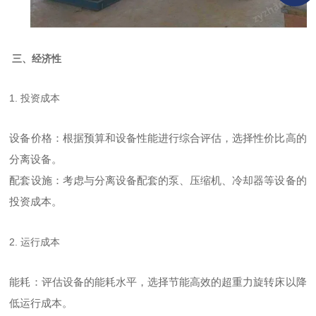
三、经济性
1. 投资成本
设备价格：根据预算和设备性能进行综合评估，选择性价比高的
分离设备。
配套设施：考虑与分离设备配套的泵、压缩机、冷却器等设备的
投资成本。
2. 运行成本
能耗：评估设备的能耗水平，选择节能高效的超重力旋转床以降
低运行成本。