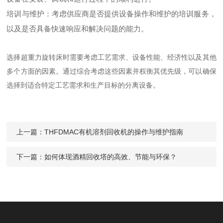
培训与维护：考虑供应商是否提供设备操作和维护的培训服务，
以及是否具备快速响应和解决问题的能力。
选择超重力旋转床时需要考虑工艺需求、设备性能、经济性以及其他
多个方面的因素。通过综合考虑这些因素并权衡其优先级，可以确保
选择到适合特定工艺需求和生产目标的分离设备。
上一篇：
THFDMAC有机溶剂回收机的操作与维护指南
下一篇：
如何体现酒精回收塔的高效、节能与环保？