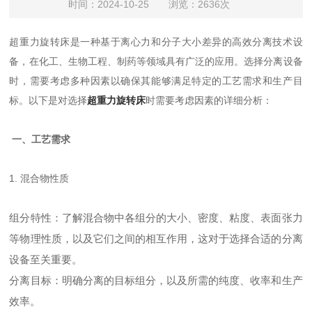
时间：2024-10-25 浏览：2636次
超重力旋转床是一种基于离心力和分子大小差异的高效分离技术设
备，在化工、生物工程、制药等领域具有广泛的应用。选择分离设备
时，需要考虑多种因素以确保其能够满足特定的工艺需求和生产目
标。以下是对选择
超重力旋转床
时需要考虑因素的详细分析：
一、工艺需求
1. 混合物性质
组分特性：了解混合物中各组分的大小、密度、粘度、表面张力
等物理性质，以及它们之间的相互作用，这对于选择合适的分离
设备至关重要。
分离目标：明确分离的目标组分，以及所需的纯度、收率和生产
效率。