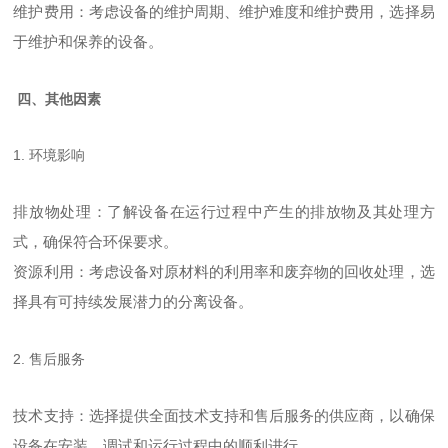
维护费用：考虑设备的维护周期、维护难度和维护费用，选择易
于维护和保养的设备。
四、其他因素
1. 环境影响
排放物处理：了解设备在运行过程中产生的排放物及其处理方
式，确保符合环保要求。
资源利用：考虑设备对原材料的利用率和废弃物的回收处理，选
择具有可持续发展潜力的分离设备。
2. 售后服务
技术支持：选择提供全面技术支持和售后服务的供应商，以确保
设备在安装、调试和运行过程中的顺利进行。