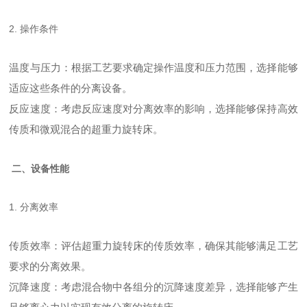
2. 操作条件
温度与压力：根据工艺要求确定操作温度和压力范围，选择能够
适应这些条件的分离设备。
反应速度：考虑反应速度对分离效率的影响，选择能够保持高效
传质和微观混合的超重力旋转床。
二、设备性能
1. 分离效率
传质效率：评估超重力旋转床的传质效率，确保其能够满足工艺
要求的分离效果。
沉降速度：考虑混合物中各组分的沉降速度差异，选择能够产生