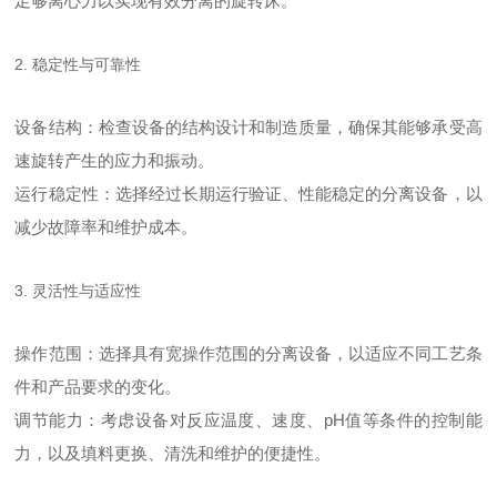
足够离心力以实现有效分离的旋转床。
2. 稳定性与可靠性
设备结构：检查设备的结构设计和制造质量，确保其能够承受高
速旋转产生的应力和振动。
运行稳定性：选择经过长期运行验证、性能稳定的分离设备，以
减少故障率和维护成本。
3. 灵活性与适应性
操作范围：选择具有宽操作范围的分离设备，以适应不同工艺条
件和产品要求的变化。
调节能力：考虑设备对反应温度、速度、pH值等条件的控制能
力，以及填料更换、清洗和维护的便捷性。