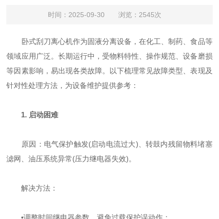
时间：2025-09-30 浏览：2545次
卧式刮刀离心机作为固液分离设备，在化工、制药、食品等
领域应用广泛。长期运行中，受物料特性、操作规范、设备磨损
等因素影响，易出现各类故障。以下梳理常见故障类型、表现及
针对性处理方法，为设备维护提供参考：
1. 启动困难
‌原因‌：电气保护触发(启动电流过大)、转鼓内残留物料堵塞
滤网、油压系统异常(压力继电器失效)‌。
‌解决方法‌：
•
调整时间继电器参数，避免过载保护误动作；