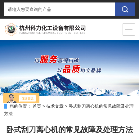
您的位置：
首页
>
技术文章
>
卧式刮刀离心机的常见故障及处理
方法​
卧式刮刀离心机的常见故障及处理方法​