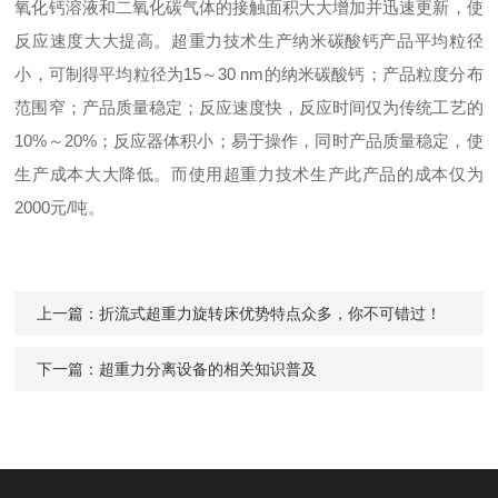
氧化钙溶液和二氧化碳气体的接触面积大大增加并迅速更新，使
反应速度大大提高。超重力技术生产纳米碳酸钙产品平均粒径
小，可制得平均粒径为15～30 nm的纳米碳酸钙；产品粒度分布
范围窄；产品质量稳定；反应速度快，反应时间仅为传统工艺的
10%～20%；反应器体积小；易于操作，同时产品质量稳定，使
生产成本大大降低。而使用超重力技术生产此产品的成本仅为
2000元/吨。
上一篇：
折流式超重力旋转床优势特点众多，你不可错过！
下一篇：
超重力分离设备的相关知识普及