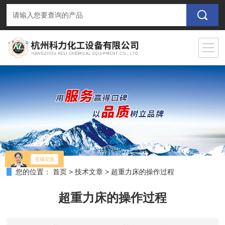
您的位置：
首页
>
技术文章
>
超重力床的操作过程
超重力床的操作过程