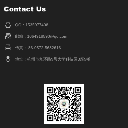
Contact Us
QQ：1535977408
邮箱：1064918590@qq.com
传真： 86-0572-5682616
地址：杭州市九环路9号大学科技园B座5楼