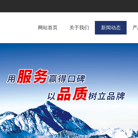
网站首页
关于我们
新闻动态
产