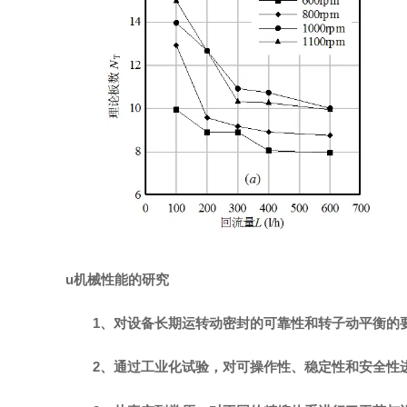
u
机械性能的研究
1、对设备长期运转动密封的可靠性和转子动平衡的
2、通过工业化试验，对可操作性、稳定性和安全性