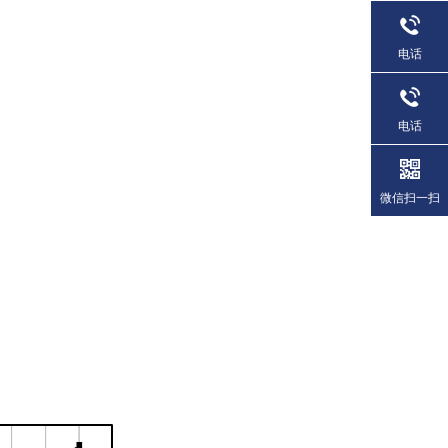
电话
电话
微信扫一扫