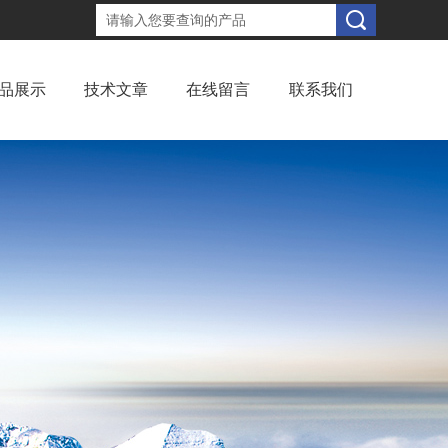
品展示
技术文章
在线留言
联系我们