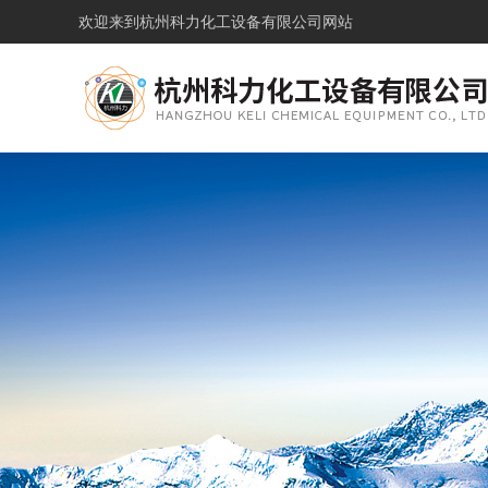
欢迎来到
杭州科力化工设备有限公司网站