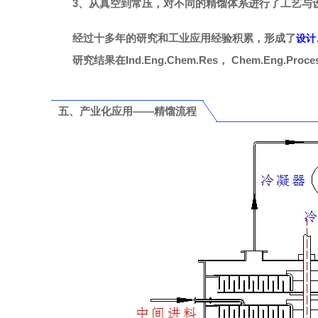
3、从真空到常压，对不同的精馏体系进行了工艺与
经过十多年的研究和工业应用经验积累，形成了
设计
研究结果在Ind.Eng.Chem.Res， Chem.Eng.Proces
五、产业化应用——精馏流程