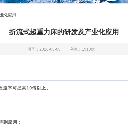
业化应用
折流式超重力床的研发及产业化应用
时间：2026-05-09 浏览：1918次
质速率可提高
10
倍以上。
得到应用；