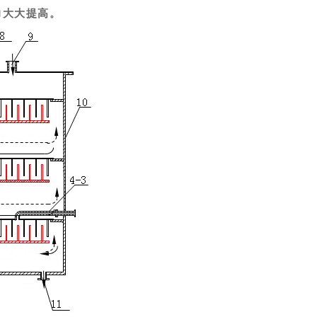
力大大提高。