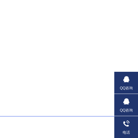
QQ咨询
QQ咨询
电话