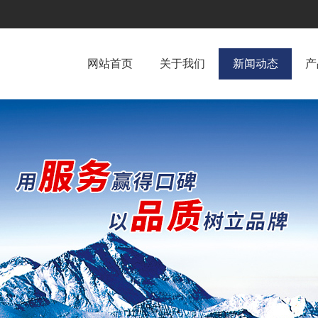
网站首页
关于我们
新闻动态
产