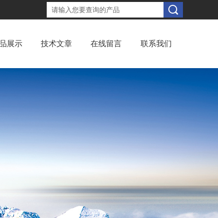
品展示
技术文章
在线留言
联系我们