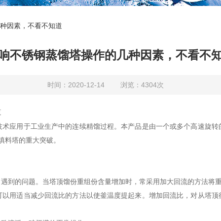
种因素，不看不知道
响不锈钢蒸馏塔操作的几种因素，不看不
时间：2020-12-14 浏览：4304次
道
技术应用于工业生产中的连续精馏过程。本产品是由一个或多个高速旋转
、填料塔的重大突破。
到的问题。当塔顶馏份重组份含量增加时，常采用加大回流的方法将重
用适当减少回流比的方法以使釜温度提起来。增加回流比，对从塔顶