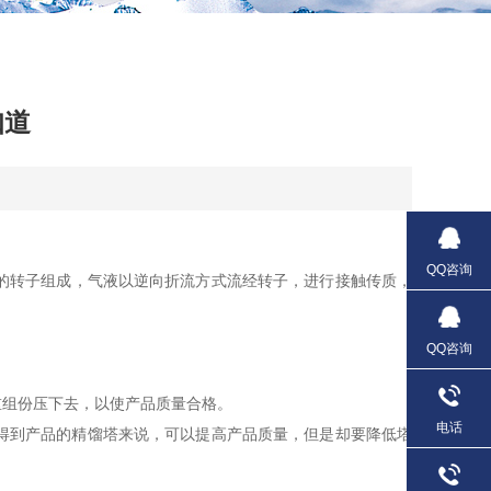
知道
QQ咨询
的转子组成，气液以逆向折流方式流经转子，进行接触传质，
QQ咨询
组份压下去，以使产品质量合格。
电话
得到产品的精馏塔来说，可以提高产品质量，但是却要降低塔