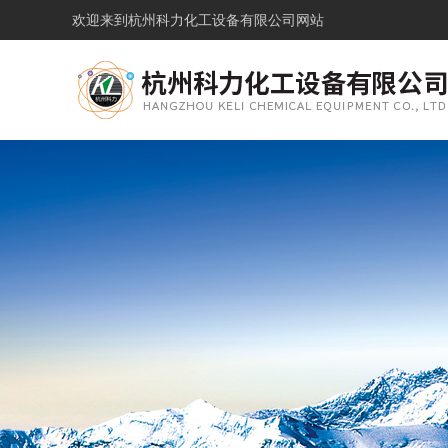
欢迎来到
杭州科力化工设备有限公司网站