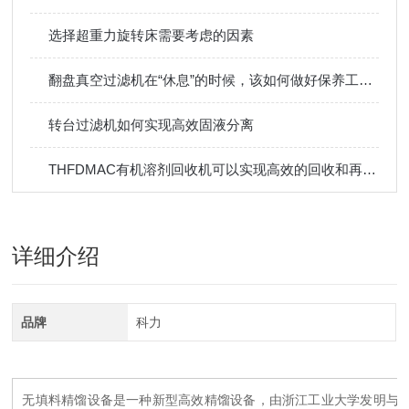
选择超重力旋转床需要考虑的因素
翻盘真空过滤机在“休息”的时候，该如何做好保养工作呢？
转台过滤机如何实现高效固液分离
THFDMAC有机溶剂回收机可以实现高效的回收和再利用
详细介绍
品牌
科力
无填料精馏设备是一种新型高效精馏设备，由浙江工业大学发明与