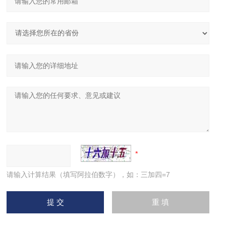
请输入计算结果（填写阿拉伯数字），如：三加四=7