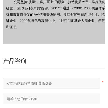
公司坚持“质量*、客户至上”的原则，打造优质产品，推行优良
经营，因此得到客户的*好评。2007年通过ISO9001:2000质量体
杭州市政府颁发的AA*信用等级证书、浙江省优秀创新型企业、杭
进企业、2009年度优秀高新企业、 “钱江2期”基金入围企业、示范
和证书。
产品咨询