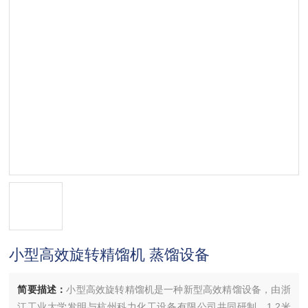
小型高效旋转精馏机 蒸馏设备
简要描述：
小型高效旋转精馏机是一种新型高效精馏设备，由浙
江工业大学发明与杭州科力化工设备有限公司共同研制，1.2米