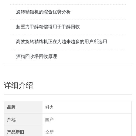
旋转精馏机的综合优势分析
超重力甲醇精馏塔用于甲醇回收
高效旋转精馏机正在为越来越多的用户所选用
酒精回收塔回收原理
详细介绍
品牌
科力
产地
国产
产品新旧
全新