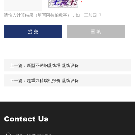
请输入计算结果（填写阿拉伯数字），如：三加四=7
上一篇：
新型不锈钢蒸馏塔 蒸馏设备
下一篇：
超重力精馏机报价 蒸馏设备
Contact Us