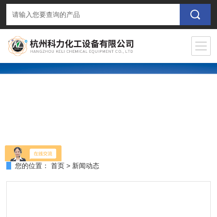
您的位置：
首页
>
新闻动态