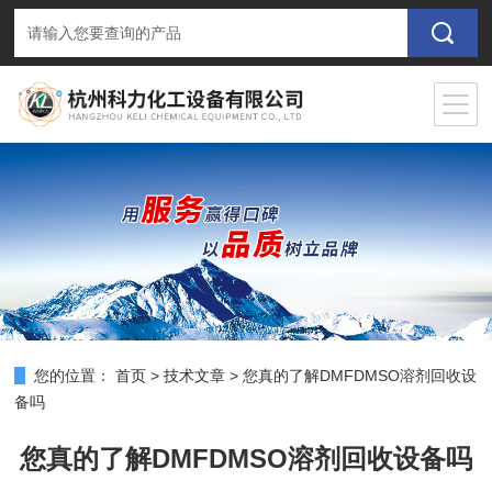
您的位置：
首页
>
技术文章
>
您真的了解DMFDMSO溶剂回收设
备吗
您真的了解DMFDMSO溶剂回收设备吗