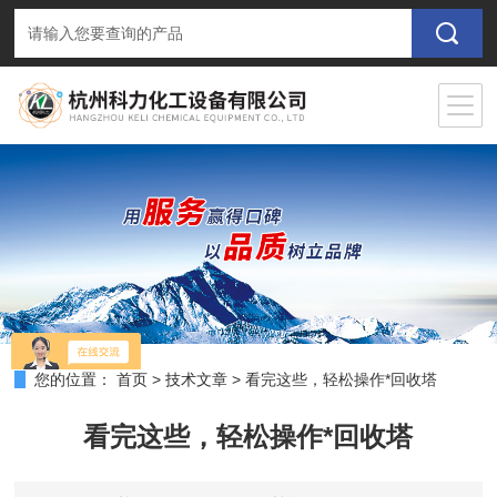
您的位置：
首页
>
技术文章
>
看完这些，轻松操作*回收塔
看完这些，轻松操作*回收塔