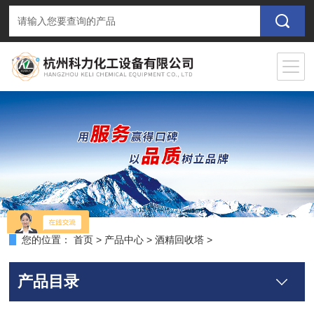
您的位置：
首页
>
产品中心
>
酒精回收塔
>
产品目录