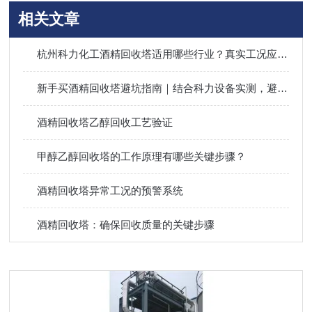
相关文章
杭州科力化工酒精回收塔适用哪些行业？真实工况应用案例
新手买酒精回收塔避坑指南｜结合科力设备实测，避开6大选购雷区省心省钱
酒精回收塔乙醇回收工艺验证
甲醇乙醇回收塔的工作原理有哪些关键步骤？
酒精回收塔异常工况的预警系统
酒精回收塔：确保回收质量的关键步骤