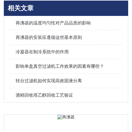
相关文章
再沸器的温度均匀性对产品品质的影响
再沸器的安装应遵循这些基本原则
冷凝器在制冷系统中的作用
影响单盘真空过滤机工作效果的因素有哪些？
转台过滤机如何实现高效固液分离
酒精回收塔乙醇回收工艺验证