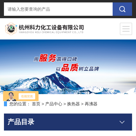
您的位置：
首页
>
产品中心
>
换热器
>
再沸器
产品目录