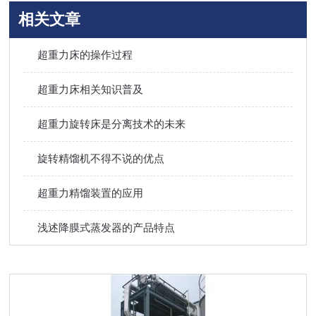
相关文章
超重力床的操作过程
超重力床相关知识普及
超重力旋转床是分离技术的未来
旋转精馏机不得不说的优点
超重力精馏装置的应用
浅述降膜式蒸发器的产品特点